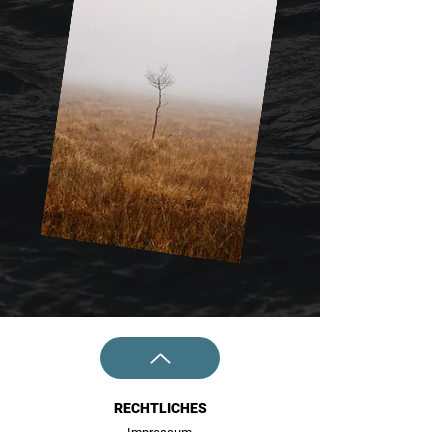
RECHTLICHES
Impressum