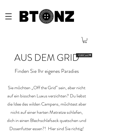
AUS DEM GRID
eGiftCard ♥
Finden Sie Ihr eigenes Paradies
Sie möchten „Off the Grid“ sein, aber nicht
auf ein bisschen Luxus verzichten? Du liebst
die Idee des wilden Campens, möchtest aber
nicht auf einer harten Matratze schlafen,
dich in einen Blechschlafsack quetschen und
Dosenfutter essen?! Hier sind Sie richtig!