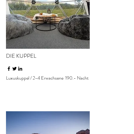
DIE KUPPEL
Luxuskuppel / 2-4 Erwachsene 190.- Nacht