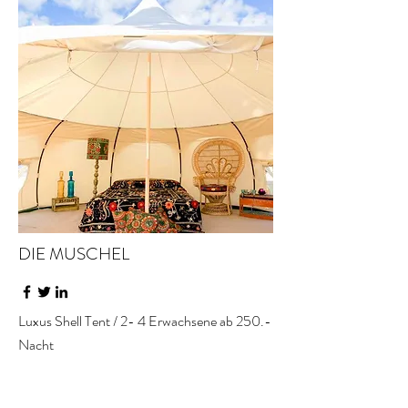
DIE MUSCHEL
Luxus Shell Tent / 2- 4 Erwachsene ab 250.-
Nacht