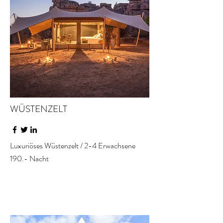
WÜSTENZELT
Luxuriöses Wüstenzelt / 2-4 Erwachsene
190.- Nacht