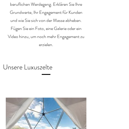
beruflichen Werdegang. Erklären Sie Ihre
Grundwerte, Ihr Engagement für Kunden
und wie Sie sich von der Masse abheben.
Fügen Sie ein Foto, eine Galerie oder ein
Video hinzu, um noch mehr Engagement zu
erzielen.
Unsere Luxuszelte