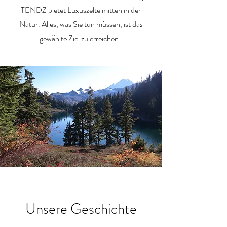
TENDZ bietet Luxuszelte mitten in der
Natur. Alles, was Sie tun müssen, ist das
gewählte Ziel zu erreichen.
Unsere Geschichte