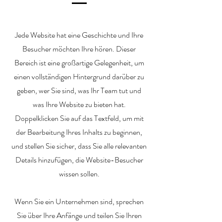
Jede Website hat eine Geschichte und Ihre
Besucher möchten Ihre hören. Dieser
Bereich ist eine großartige Gelegenheit, um
einen vollständigen Hintergrund darüber zu
geben, wer Sie sind, was Ihr Team tut und
was Ihre Website zu bieten hat.
Doppelklicken Sie auf das Textfeld, um mit
der Bearbeitung Ihres Inhalts zu beginnen,
und stellen Sie sicher, dass Sie alle relevanten
Details hinzufügen, die Website-Besucher
wissen sollen.
Wenn Sie ein Unternehmen sind, sprechen
Sie über Ihre Anfänge und teilen Sie Ihren