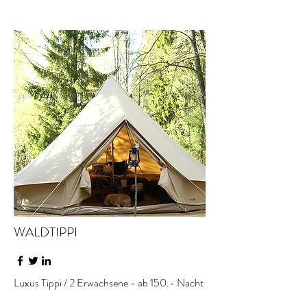
WALDTIPPI
Luxus Tippi / 2 Erwachsene - ab 150.- Nacht